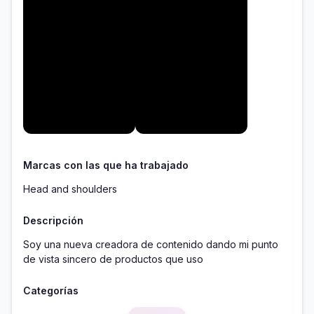
Marcas con las que ha trabajado
Head and shoulders
Descripción
Soy una nueva creadora de contenido dando mi punto 
de vista sincero de productos que uso
Categorías