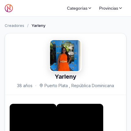
Categorías
Provincias
Creadores
/
Yarleny
Yarleny
38 años
·
Puerto Plata , República Dominicana