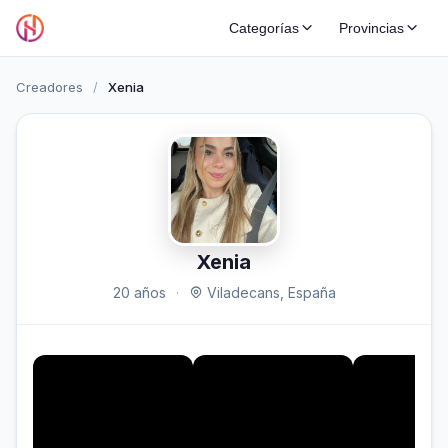
Categorías
Provincias
Creadores
/
Xenia
Xenia
20 años
·
Viladecans, España