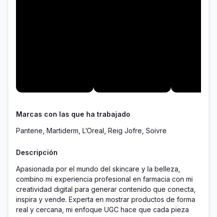
Marcas con las que ha trabajado
Pantene, Martiderm, L’Oreal, Reig Jofre, Soivre
Descripción
Apasionada por el mundo del skincare y la belleza, 
combino mi experiencia profesional en farmacia con mi 
creatividad digital para generar contenido que conecta, 
inspira y vende. Experta en mostrar productos de forma 
real y cercana, mi enfoque UGC hace que cada pieza 