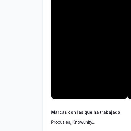
Marcas con las que ha trabajado
Proxus.es, Knowunity...