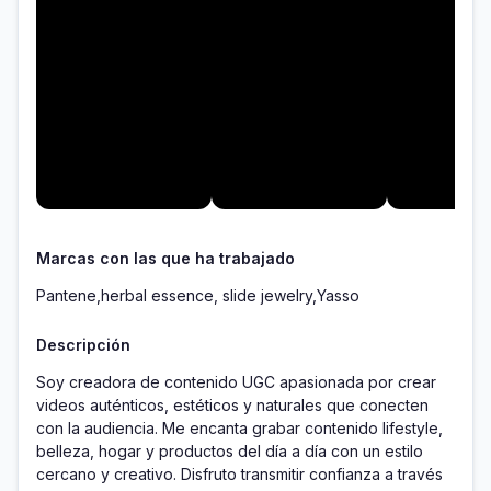
Marcas con las que ha trabajado
Pantene,herbal essence, slide jewelry,Yasso
Descripción
Soy creadora de contenido UGC apasionada por crear 
videos auténticos, estéticos y naturales que conecten 
con la audiencia. Me encanta grabar contenido lifestyle, 
belleza, hogar y productos del día a día con un estilo 
cercano y creativo. Disfruto transmitir confianza a través 