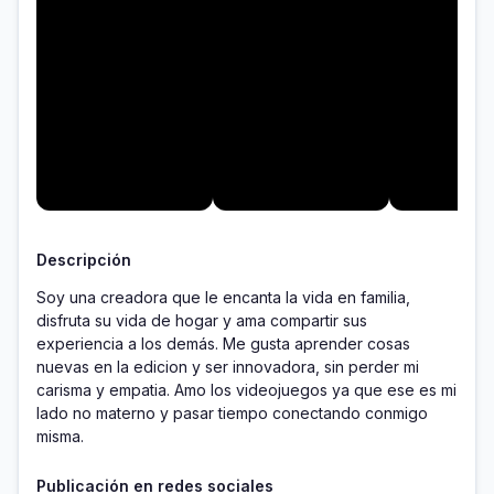
Descripción
Soy una creadora que le encanta la vida en familia, 
disfruta su vida de hogar y ama compartir sus 
experiencia a los demás. Me gusta aprender cosas 
nuevas en la edicion y ser innovadora, sin perder mi 
carisma y empatia. Amo los videojuegos ya que ese es mi 
lado no materno y pasar tiempo conectando conmigo 
misma.
Publicación en redes sociales