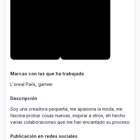
Marcas con las que ha trabajado
L'oreal París, garnier
Descripción
Soy una creadora pequeña, me apasiona la moda, me 
fascina probar cosas nuevas, inspirar a otros, eh hecho 
varias colaboraciones que me han encantado su proceso
Publicación en redes sociales