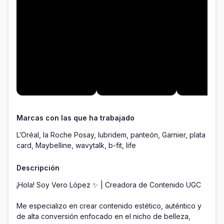
Marcas con las que ha trabajado
L’Oréal, la Roche Posay, lubridem, panteón, Garnier, plata
card, Maybelline, wavytalk, b-fit, life
Descripción
¡Hola! Soy Vero López ✨ | Creadora de Contenido UGC

Me especializo en crear contenido estético, auténtico y 
de alta conversión enfocado en el nicho de belleza, 