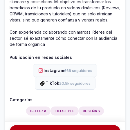
skincare y cosméticos. Mi objetivo es transformar los 
beneficios de tu producto en videos dinámicos (Reviews, 
GRWM, transiciones y tutoriales) que no solo atraigan 
vistas, sino que generen confianza y ventas reales.

Con experiencia colaborando con marcas líderes del 
sector, sé exactamente cómo conectar con la audiencia 
de forma orgánica
Publicación en redes sociales
Instagram
668 seguidores
TikTok
20.5k seguidores
Categorías
BELLEZA
LIFESTYLE
RESEÑAS