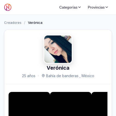
Categorías
Provincias
Creadores
/
Verónica
Verónica
25 años
·
Bahía de banderas , México