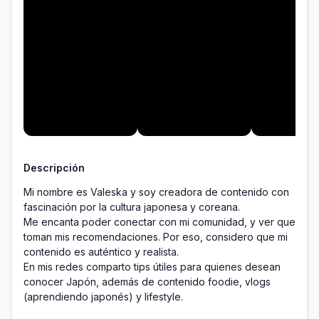
Descripción
Mi nombre es Valeska y soy creadora de contenido con 
fascinación por la cultura japonesa y coreana.

Me encanta poder conectar con mi comunidad, y ver que 
toman mis recomendaciones. Por eso, considero que mi 
contenido es auténtico y realista.

En mis redes comparto tips útiles para quienes desean 
conocer Japón, además de contenido foodie, vlogs 