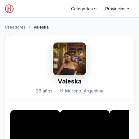
Categorías
Provincias
Creadores
/
Valeska
Valeska
26 años
·
Moreno, Argentina