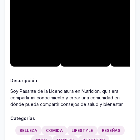
Descripción
Soy Pasante de la Licenciatura en Nutrición, quisiera 
compartir mi conocimiento y crear una comunidad en 
dónde pueda compartir consejos de salud y bienestar.
Categorías
BELLEZA
COMIDA
LIFESTYLE
RESEÑAS