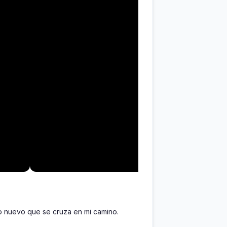
o nuevo que se cruza en mi camino. 