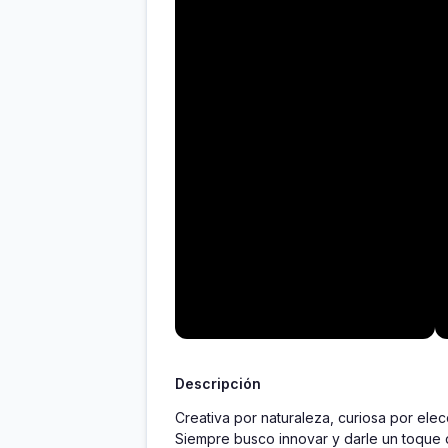
Descripción
Creativa por naturaleza, curiosa por ele
Siempre busco innovar y darle un toque 