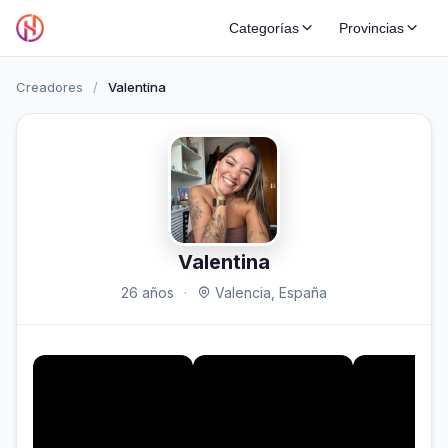
Categorías
Provincias
Creadores
/
Valentina
Valentina
26 años
·
Valencia, España