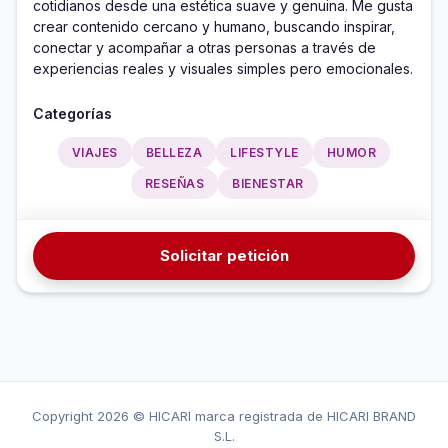
cotidianos desde una estética suave y genuina. Me gusta 
crear contenido cercano y humano, buscando inspirar, 
conectar y acompañar a otras personas a través de 
experiencias reales y visuales simples pero emocionales. 
Categorías
VIAJES
BELLEZA
LIFESTYLE
HUMOR
RESEÑAS
BIENESTAR
Solicitar petición
Copyright
2026 © HICARI marca registrada de HICARI BRAND
S.L.