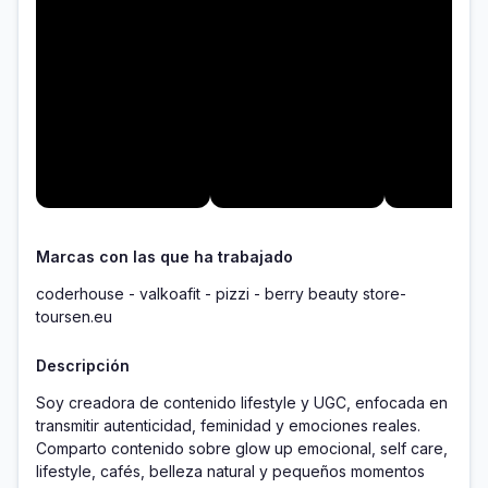
Marcas con las que ha trabajado
coderhouse - valkoafit - pizzi - berry beauty store-
toursen.eu
Descripción
Soy creadora de contenido lifestyle y UGC, enfocada en 
transmitir autenticidad, feminidad y emociones reales. 
Comparto contenido sobre glow up emocional, self care, 
lifestyle, cafés, belleza natural y pequeños momentos 