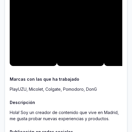
Marcas con las que ha trabajado
PlayUZU, Micolet, Colgate, Pomodoro, DonG
Descripción
Hola! Soy un creador de contenido que vive en Madrid, 
me gusta probar nuevas experiencias y productos.
Publicación en redes sociales