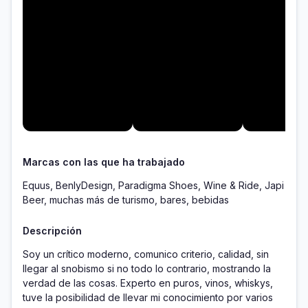
Marcas con las que ha trabajado
Equus, BenlyDesign, Paradigma Shoes, Wine & Ride, Japi
Beer, muchas más de turismo, bares, bebidas
Descripción
Soy un crítico moderno, comunico criterio, calidad, sin 
llegar al snobismo si no todo lo contrario, mostrando la 
verdad de las cosas. Experto en puros, vinos, whiskys, 
tuve la posibilidad de llevar mi conocimiento por varios 