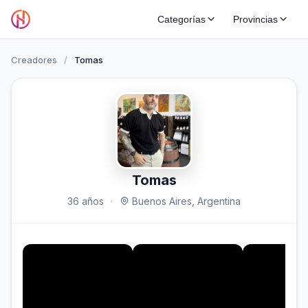
Categorías
Provincias
Creadores
/
Tomas
Tomas
36 años
·
Buenos Aires, Argentina