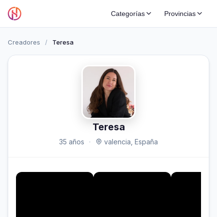
Categorías
Provincias
Creadores
/
Teresa
Teresa
35 años
·
valencia, España