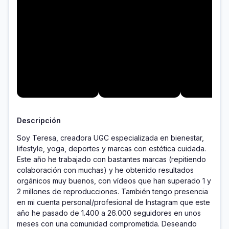
Descripción
Soy Teresa, creadora UGC especializada en bienestar, 
lifestyle, yoga, deportes y marcas con estética cuidada. 
Este año he trabajado con bastantes marcas (repitiendo 
colaboración con muchas) y he obtenido resultados 
orgánicos muy buenos, con vídeos que han superado 1 y 
2 millones de reproducciones. También tengo presencia 
en mi cuenta personal/profesional de Instagram que este 
año he pasado de 1.400 a 26.000 seguidores en unos 
meses con una comunidad comprometida. Deseando 