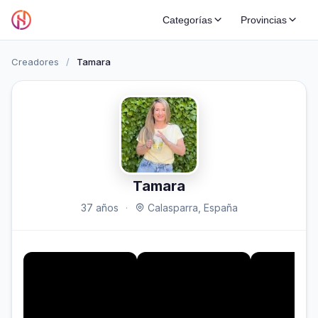
Categorías
Provincias
Creadores
/
Tamara
Tamara
37 años
·
Calasparra, España