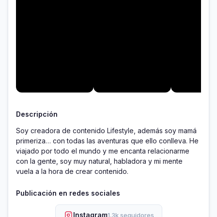
Descripción
Soy creadora de contenido Lifestyle, además soy mamá 
primeriza… con todas las aventuras que ello conlleva. He 
viajado por todo el mundo y me encanta relacionarme 
con la gente, soy muy natural, habladora y mi mente 
vuela a la hora de crear contenido.
Publicación en redes sociales
Instagram
1.3k seguidores