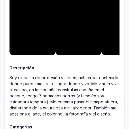
Descripción
Soy cineasta de profesión y me encanta crear contenido 
donde pueda mostrar el lugar donde vivo. Me vine a vivir 
al campo, en la montaña, construí mi cabaña en el 
bosque, tengo 7 hermosos perros (y también soy 
cuidadora temporal). Me encanta pasar el tiempo afuera, 
disfrutando de la naturaleza a mi alrededor. También me 
apasiona el arte, el coloring, la fotografía y el diseño. 
Categorías