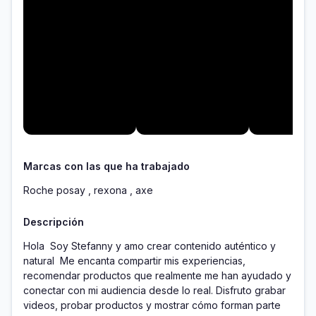
Marcas con las que ha trabajado
Roche posay , rexona , axe
Descripción
Hola  Soy Stefanny y amo crear contenido auténtico y 
natural  Me encanta compartir mis experiencias, 
recomendar productos que realmente me han ayudado y 
conectar con mi audiencia desde lo real. Disfruto grabar 
videos, probar productos y mostrar cómo forman parte 