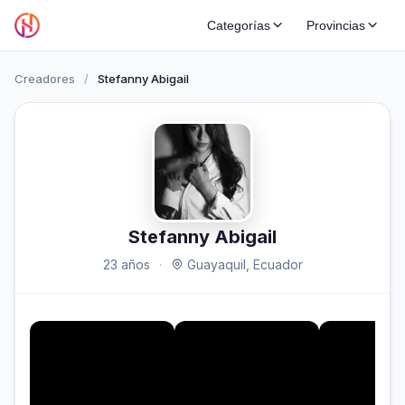
Categorías
Provincias
Creadores
/
Stefanny Abigail
Stefanny Abigail
23 años
·
Guayaquil, Ecuador