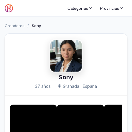
Categorías
Provincias
Creadores
/
Sony
Sony
37 años
·
Granada , España