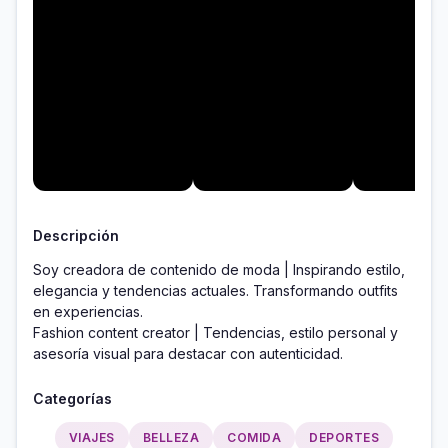
Descripción
Soy creadora de contenido de moda | Inspirando estilo, 
elegancia y tendencias actuales. Transformando outfits 
en experiencias.

Fashion content creator | Tendencias, estilo personal y 
asesoría visual para destacar con autenticidad.
Categorías
VIAJES
BELLEZA
COMIDA
DEPORTES