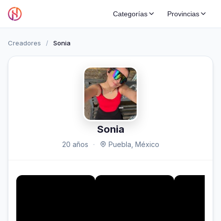
Categorías
Provincias
Creadores
/
Sonia
Sonia
20 años
·
Puebla, México