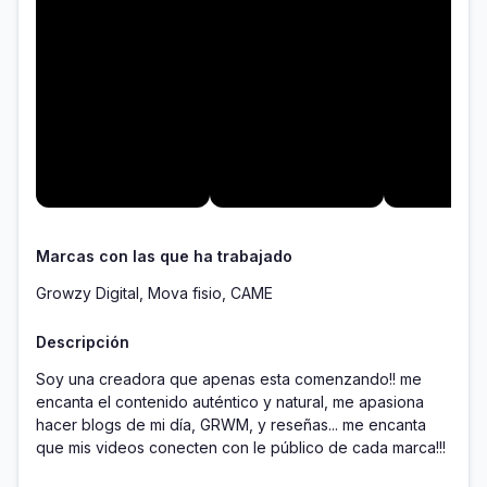
Marcas con las que ha trabajado
Growzy Digital, Mova fisio, CAME
Descripción
Soy una creadora que apenas esta comenzando!! me 
encanta el contenido auténtico y natural, me apasiona 
hacer blogs de mi día, GRWM, y reseñas... me encanta 
que mis videos conecten con le público de cada marca!!! 