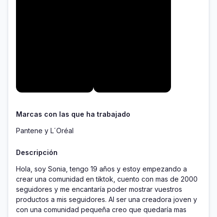
Marcas con las que ha trabajado
Pantene y L´Oréal
Descripción
Hola, soy Sonia, tengo 19 años y estoy empezando a 
crear una comunidad en tiktok, cuento con mas de 2000 
seguidores y me encantaría poder mostrar vuestros 
productos a mis seguidores. Al ser una creadora joven y 
con una comunidad pequeña creo que quedaría mas 