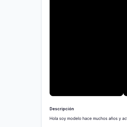
Descripción
Hola soy modelo hace muchos años y actu