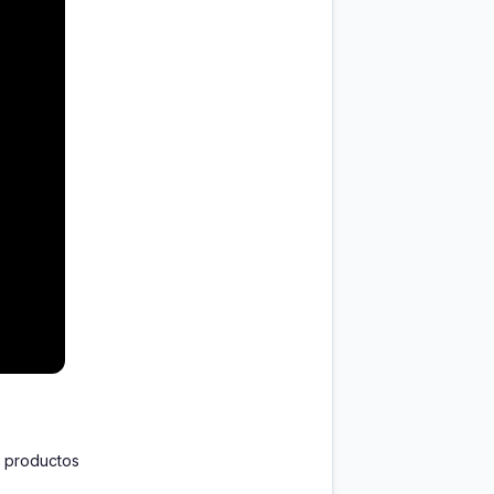
 productos 