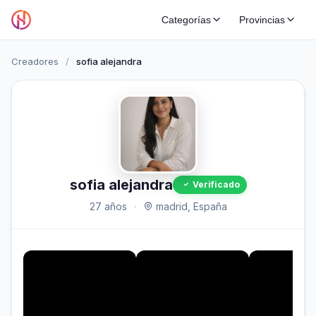
Categorías
Provincias
Creadores
/
sofia alejandra
sofia alejandra
Verificado
27 años
·
madrid, España