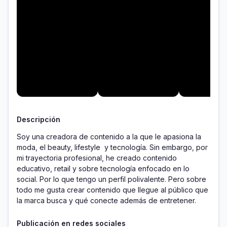
Descripción
Soy una creadora de contenido a la que le apasiona la 
moda, el beauty, lifestyle  y tecnología. Sin embargo, por 
mi trayectoria profesional, he creado contenido 
educativo, retail y sobre tecnología enfocado en lo 
social. Por lo que tengo un perfil polivalente. Pero sobre 
todo me gusta crear contenido que llegue al público que 
la marca busca y qué conecte además de entretener. 
Publicación en redes sociales