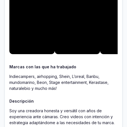
Marcas con las que ha trabajado
Indiecampers, airhopping, Shein, L’oreal, Banbu,
mundomarino, Beon, Stage entertainment, Kerastase,
naturalebio y mucho más!
Descripción
Soy una creadora honesta y versátil con años de 
experiencia ante cámaras. Creo videos con intención y 
estrategia adaptándome a las necesidades de tu marca. 