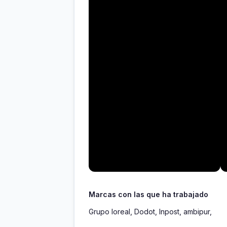
Marcas con las que ha trabajado
Grupo loreal, Dodot, Inpost, ambipur,