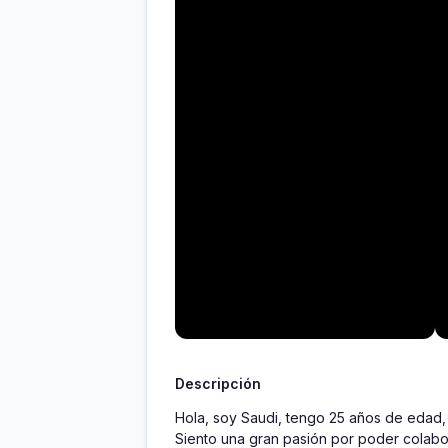
Descripción
Hola, soy Saudi, tengo 25 años de edad, 
Siento una gran pasión por poder colabor