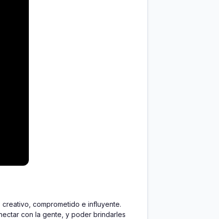
creativo, comprometido e influyente. 
ctar con la gente, y poder brindarles 