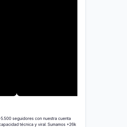
+5.500 seguidores con nuestra cuenta 
capacidad técnica y viral. Sumamos +26k 