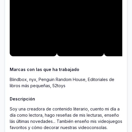
Marcas con las que ha trabajado
Blindbox, nyx, Penguin Random House, Editoriales de
libros más pequeñas, 52toys
Descripción
Soy una creadora de contenido literario, cuento mi día a 
día como lectora, hago reseñas de mis lecturas, enseño 
lás últimas novedades... También enseño mis videojuegos 
favoritos y cómo decorar nuestras videoconsolas. 