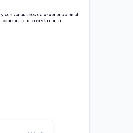
y con varios años de experiencia en el 
spiracional que conecta con la 