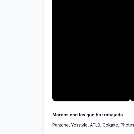
Marcas con las que ha trabajado
Pantene, Yesstyle, APLB, Colgate, Photos