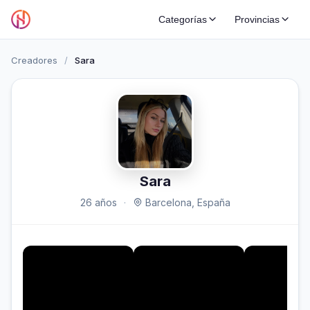
Categorías
Provincias
Creadores
/
Sara
Sara
26 años
·
Barcelona, España