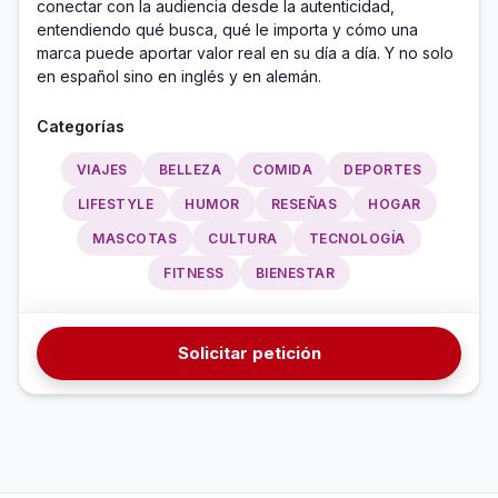
conectar con la audiencia desde la autenticidad, 
entendiendo qué busca, qué le importa y cómo una 
marca puede aportar valor real en su día a día. Y no solo 
en español sino en inglés y en alemán.
Categorías
VIAJES
BELLEZA
COMIDA
DEPORTES
LIFESTYLE
HUMOR
RESEÑAS
HOGAR
MASCOTAS
CULTURA
TECNOLOGÍA
FITNESS
BIENESTAR
Solicitar petición