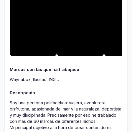
Marcas con las que ha trabajado
Waynabox, llaollao, ING…
Descripción
Soy una persona polifacética: viajera, aventurera, 
disfrutona, apasionada del mar y la naturaleza, deportista 
y muy disciplinada. Precisamente por eso he trabajado 
con más de 60 marcas de diferentes nichos.

Mi principal objetivo a la hora de crear contenido es 