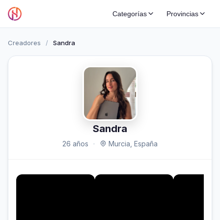
Categorías
Provincias
Creadores
/
Sandra
Sandra
26 años
·
Murcia, España