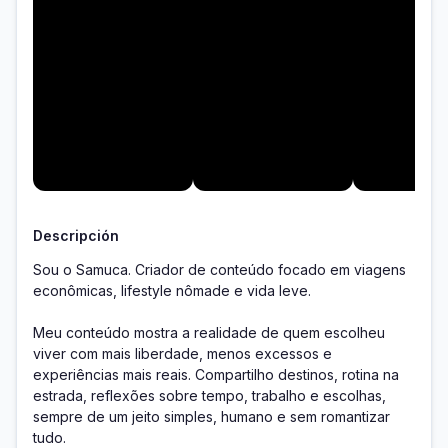
Descripción
Sou o Samuca. Criador de conteúdo focado em viagens 
econômicas, lifestyle nômade e vida leve.

Meu conteúdo mostra a realidade de quem escolheu 
viver com mais liberdade, menos excessos e 
experiências mais reais. Compartilho destinos, rotina na 
estrada, reflexões sobre tempo, trabalho e escolhas, 
sempre de um jeito simples, humano e sem romantizar 
tudo.
