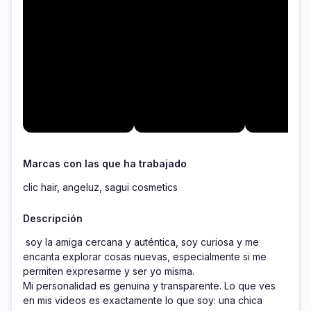
Marcas con las que ha trabajado
clic hair, angeluz, sagui cosmetics
Descripción
 soy la amiga cercana y auténtica, soy curiosa y me 
encanta explorar cosas nuevas, especialmente si me 
permiten expresarme y ser yo misma.

Mi personalidad es genuina y transparente. Lo que ves 
en mis videos es exactamente lo que soy: una chica 