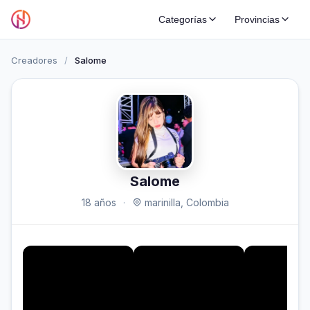
Categorías
Provincias
Creadores
/
Salome
Salome
18 años
·
marinilla, Colombia