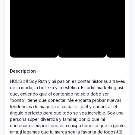
Descripción
HOLIS☺️!! Soy Ruth y mi pasión es contar historias a través 
de la moda, la belleza y la estética. Estudié marketing así 
que, entiendo que el contenido no solo debe ser 
'bonito', tiene que conectar. Me encanta probar nuevas 
tendencias de maquillaje, cuidar mi piel y encontrar el 
ángulo perfecto para que todo se vea increíble. Soy una 
persona súper divertida y familiar, por lo que mi 
contenido siempre tiene esa chispa honesta que la gente 
ama. ¡Hagamos que tu marca sea la favorita de todos!💃🏻