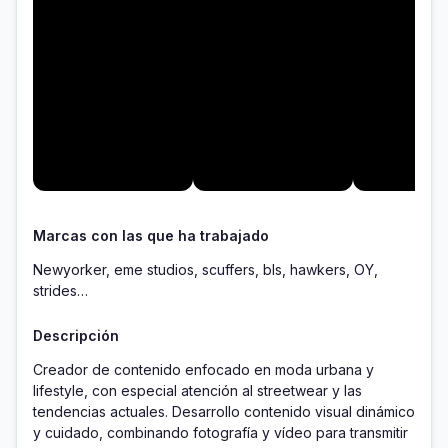
Marcas con las que ha trabajado
Newyorker, eme studios, scuffers, bls, hawkers, OY,
strides…
Descripción
Creador de contenido enfocado en moda urbana y 
lifestyle, con especial atención al streetwear y las 
tendencias actuales. Desarrollo contenido visual dinámico 
y cuidado, combinando fotografía y vídeo para transmitir 