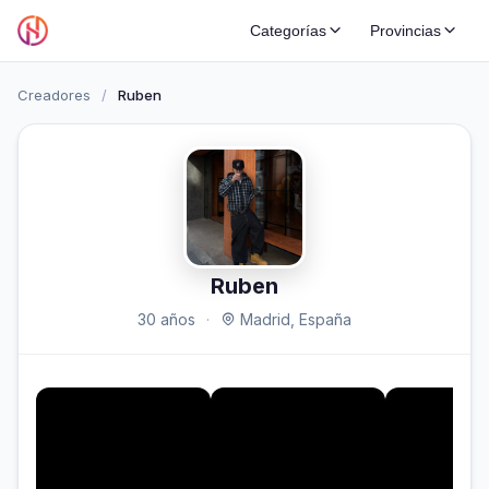
Categorías
Provincias
Creadores
/
Ruben
Ruben
30 años
·
Madrid, España