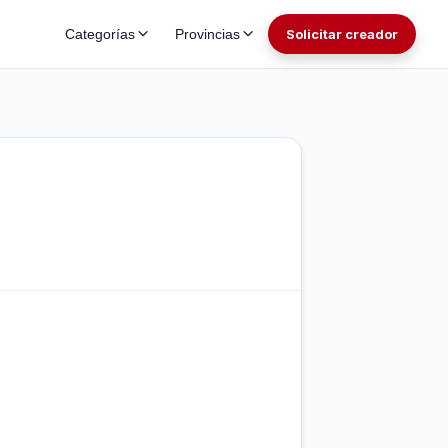
Categorías
Provincias
Solicitar creador