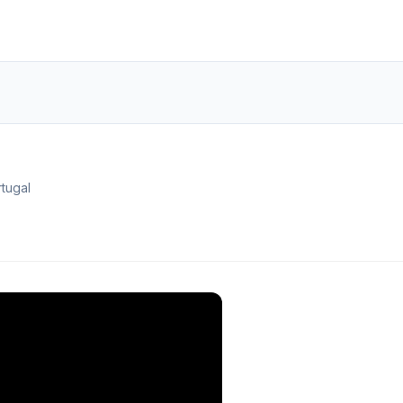
tugal