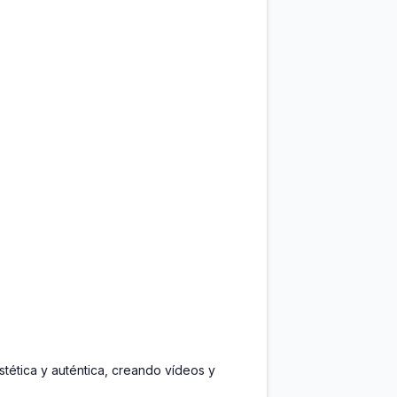
ética y auténtica, creando vídeos y 