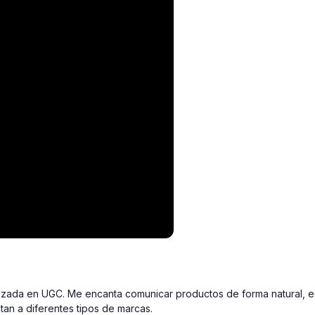
izada en UGC. Me encanta comunicar productos de forma natural, est
tan a diferentes tipos de marcas.