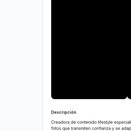
Descripción
Creadora de contenido lifestyle especial
fotos que transmiten confianza y se adap