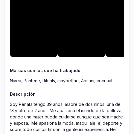
Marcas con las que ha trabajado
Nivea, Pantene, Rituals, maybelline, Armani, cocunat
Descripción
Soy Renata tengo 39 años, madre de dos niños, una de 
13 y otro de 2 años. Me apasiona el mundo de la belleza, 
donde una mujer pueda cuidarse aunque que sea madre 
y esposa.  Me apasiona la moda, maquillaje, el deporte y 
sobre todo compartir con la gente mi experiencia. He 