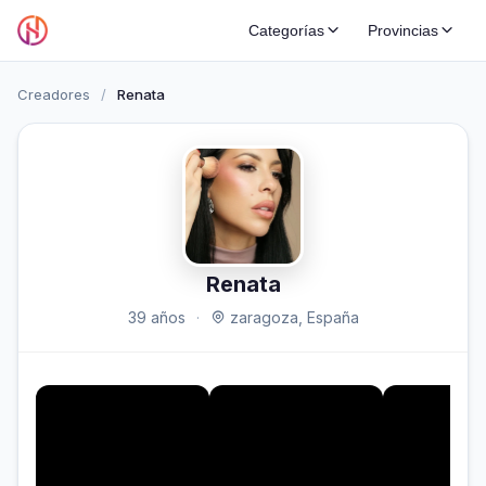
Categorías
Provincias
Creadores
/
Renata
Renata
39 años
·
zaragoza, España