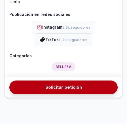
cierto 
Publicación en redes sociales
Instagram
2.3k seguidores
TikTok
11.7k seguidores
Categorías
BELLEZA
Solicitar petición