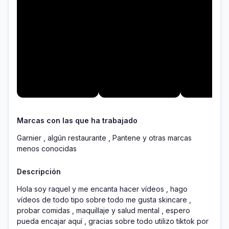
Marcas con las que ha trabajado
Garnier , algún restaurante , Pantene y otras marcas
menos conocidas
Descripción
Hola soy raquel y me encanta hacer vídeos , hago 
vídeos de todo tipo sobre todo me gusta skincare , 
probar comidas , maquillaje y salud mental , espero 
pueda encajar aquí , gracias sobre todo utilizo tiktok por 