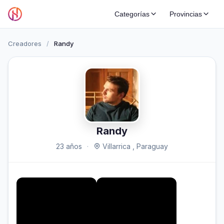
Categorías
Provincias
Creadores
/
Randy
Randy
23 años
·
Villarrica , Paraguay