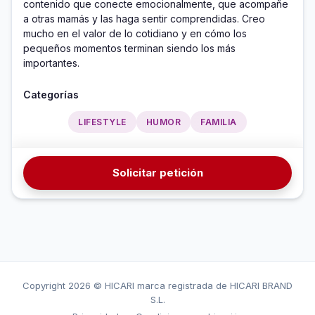
contenido que conecte emocionalmente, que acompañe 
a otras mamás y las haga sentir comprendidas. Creo 
mucho en el valor de lo cotidiano y en cómo los 
pequeños momentos terminan siendo los más 
importantes.
Categorías
LIFESTYLE
HUMOR
FAMILIA
Solicitar petición
Copyright
2026 © HICARI marca registrada de HICARI BRAND
S.L.