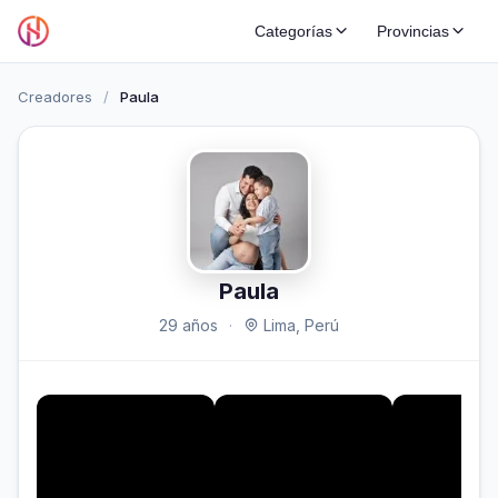
Categorías
Provincias
Creadores
/
Paula
Paula
29 años
·
Lima, Perú