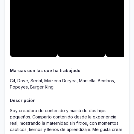
Marcas con las que ha trabajado
Cif, Dove, Sedal, Maizena Duryea, Marsella, Bembos,
Popeyes, Burger King
Descripción
Soy creadora de contenido y mamá de dos hijos 
pequeños. Comparto contenido desde la experiencia 
real, mostrando la maternidad sin filtros, con momentos 
caóticos, tiernos y llenos de aprendizaje. Me gusta crear 