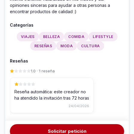
opiniones sinceras para ayudar a otras personas a 
encontrar productos de calidad :)
Categorías
VIAJES
BELLEZA
COMIDA
LIFESTYLE
RESEÑAS
MODA
CULTURA
Reseñas
1.0 · 1 reseña
Reseña automática: este creador no
ha atendido la invitación tras 72 horas
24/04/2026
Solicitar petición