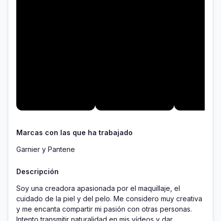
Marcas con las que ha trabajado
Garnier y Pantene
Descripción
Soy una creadora apasionada por el maquillaje, el 
cuidado de la piel y del pelo. Me considero muy creativa 
y me encanta compartir mi pasión con otras personas. 
Intento transmitir naturalidad en mis vídeos y dar 