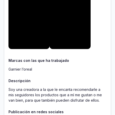
Marcas con las que ha trabajado
Garnier l’oreal
Descripción
Soy una creadora a la que le encanta recomendarle a 
mis seguidores los productos que a mí me gustan o me 
van bien, para que también pueden disfrutar de ellos.
Publicación en redes sociales