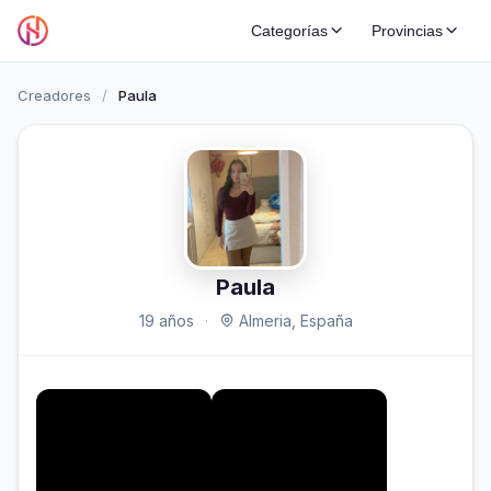
Categorías
Provincias
Creadores
/
Paula
Paula
19 años
·
Almeria, España