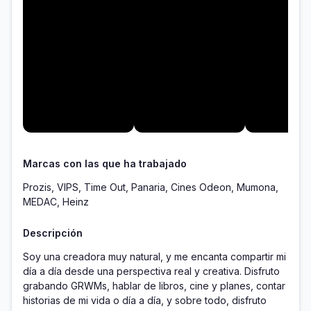
Marcas con las que ha trabajado
Prozis, VIPS, Time Out, Panaria, Cines Odeon, Mumona,
MEDAC, Heinz
Descripción
Soy una creadora muy natural, y me encanta compartir mi 
día a día desde una perspectiva real y creativa. Disfruto 
grabando GRWMs, hablar de libros, cine y planes, contar 
historias de mi vida o día a día, y sobre todo, disfruto 