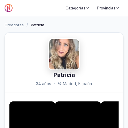
Categorías
Provincias
Creadores
/
Patricia
Patricia
34 años
·
Madrid, España