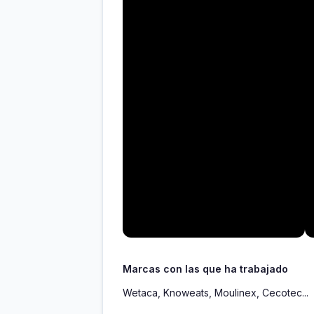
Marcas con las que ha trabajado
Wetaca, Knoweats, Moulinex, Cecotec...