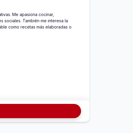
ivas. Me apasiona cocinar, 
s sociales. También me interesa la 
dable como recetas más elaboradas o 