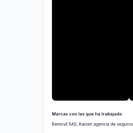
Marcas con las que ha trabajado
Bemovil SAS, Kaizen agencia de seguros