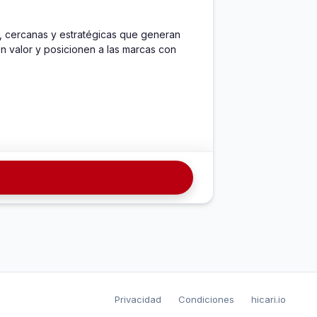
 cercanas y estratégicas que generan 
 valor y posicionen a las marcas con 
Privacidad
Condiciones
hicari.io