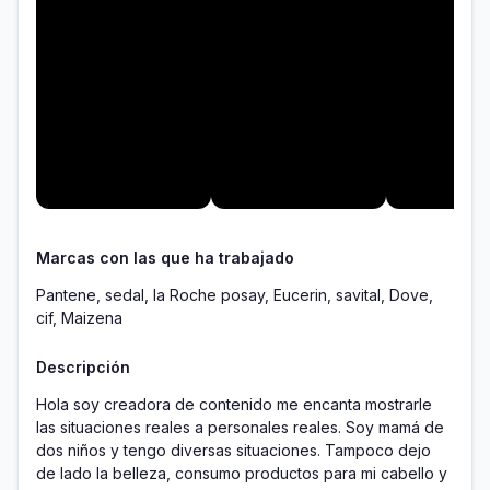
Marcas con las que ha trabajado
Pantene, sedal, la Roche posay, Eucerin, savital, Dove,
cif, Maizena
Descripción
Hola soy creadora de contenido me encanta mostrarle 
las situaciones reales a personales reales. Soy mamá de 
dos niños y tengo diversas situaciones. Tampoco dejo 
de lado la belleza, consumo productos para mi cabello y 