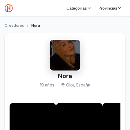
Categorías
Provincias
Creadores
/
Nora
Nora
19 años
·
Olot, España