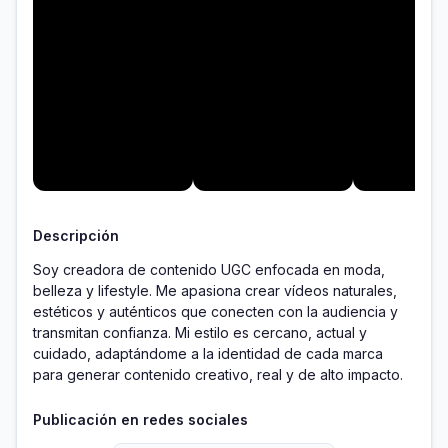
Descripción
Soy creadora de contenido UGC enfocada en moda, 
belleza y lifestyle. Me apasiona crear vídeos naturales, 
estéticos y auténticos que conecten con la audiencia y 
transmitan confianza. Mi estilo es cercano, actual y 
cuidado, adaptándome a la identidad de cada marca 
para generar contenido creativo, real y de alto impacto.
Publicación en redes sociales