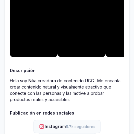
Descripción
Hola soy Nilia creadora de contenido UGC . Me encanta 
crear contenido natural y visualmente atractivo que 
conecte con las personas y las motive a probar 
Publicación en redes sociales
Instagram
5.7k seguidores