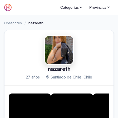
Categorías
Provincias
Creadores
/
nazareth
nazareth
27 años
·
Santiago de Chile, Chile