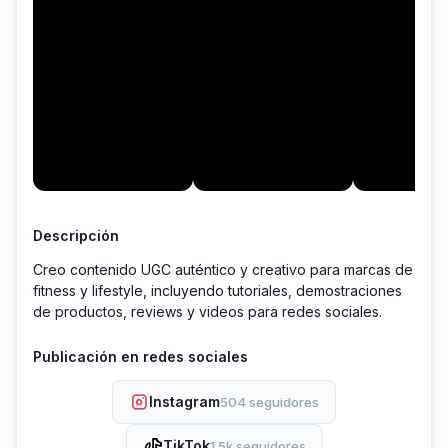
Descripción
Creo contenido UGC auténtico y creativo para marcas de 
fitness y lifestyle, incluyendo tutoriales, demostraciones 
Publicación en redes sociales
Instagram
504 seguidores
TikTok
1.5k seguidores