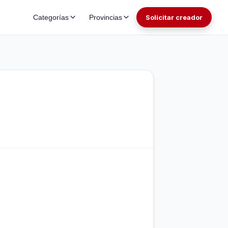
Categorías
Provincias
Solicitar creador