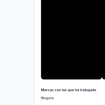
Marcas con las que ha trabajado
Ninguna