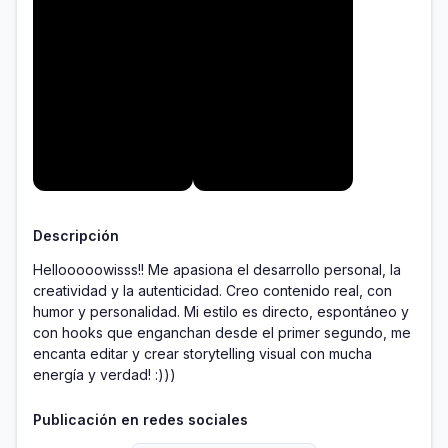
Descripción
Hellooooowisss!! Me apasiona el desarrollo personal, la 
creatividad y la autenticidad. Creo contenido real, con 
humor y personalidad. Mi estilo es directo, espontáneo y 
con hooks que enganchan desde el primer segundo, me 
encanta editar y crear storytelling visual con mucha 
energía y verdad! :)))
Publicación en redes sociales